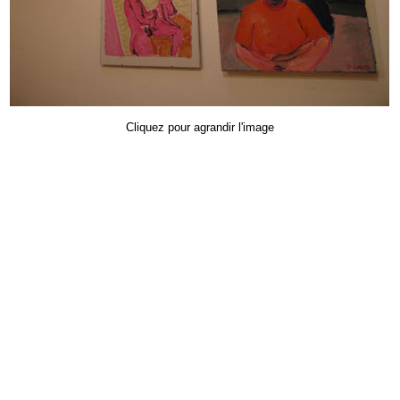
Cliquez pour agrandir l'image