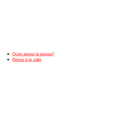
Qu'en pense la presse?
Retour à la salle